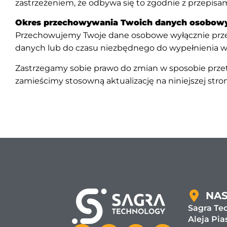
zastrzeżeniem, że odbywa się to zgodnie z przepisa
Okres przechowywania Twoich danych osobow
Przechowujemy Twoje dane osobowe wyłącznie przez 
danych lub do czasu niezbędnego do wypełnienia w
Zastrzegamy sobie prawo do zmian w sposobie prze
zamieścimy stosowną aktualizację na niniejszej str
NAS
Sagra Tec
Aleja Pia