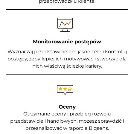
przeprowadził u klienta.
Monitorowanie postępów
Wyznaczaj przedstawicielom jasne cele i kontroluj
postępy, żeby lepiej ich motywować i stworzyć dla
nich właściwą ścieżkę kariery.
Oceny
Otrzymane oceny i przebieg rozwoju
przedstawicieli handlowych, możesz sprawdzić i
przeanalizować w raporcie Biqsens.