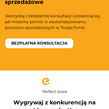
sprzedażowe
Skorzystaj z bezpłatnej konsultacji i przekonaj się,
jak możemy pomóc w zautomatyzowaniu
procesów sprzedażowych w Twojej firmie
BEZPŁATNA KONSULTACJA
Perfect store
Wygrywaj z konkurencją na