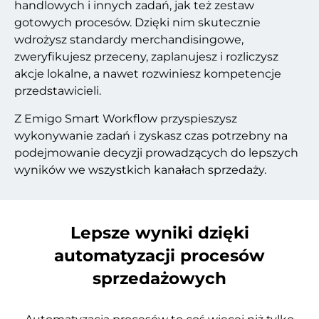
handlowych i innych zadań, jak też zestaw
gotowych procesów. Dzięki nim skutecznie
wdrożysz standardy merchandisingowe,
zweryfikujesz przeceny, zaplanujesz i rozliczysz
akcje lokalne, a nawet rozwiniesz kompetencje
przedstawicieli.
Z Emigo Smart Workflow przyspieszysz
wykonywanie zadań i zyskasz czas potrzebny na
podejmowanie decyzji prowadzących do lepszych
wyników we wszystkich kanałach sprzedaży.
Lepsze wyniki dzięki
automatyzacji procesów
sprzedażowych