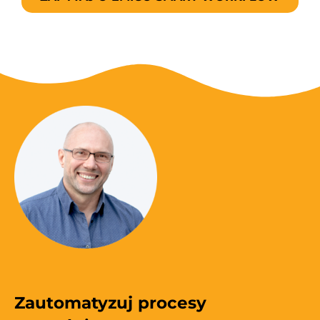
Zautomatyzuj procesy