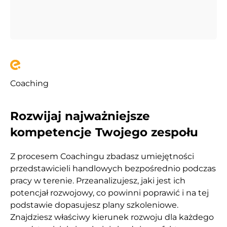
Coaching
Rozwijaj najważniejsze
kompetencje Twojego zespołu
Z procesem Coachingu zbadasz umiejętności
przedstawicieli handlowych bezpośrednio podczas
pracy w terenie. Przeanalizujesz, jaki jest ich
potencjał rozwojowy, co powinni poprawić i na tej
podstawie dopasujesz plany szkoleniowe.
Znajdziesz właściwy kierunek rozwoju dla każdego