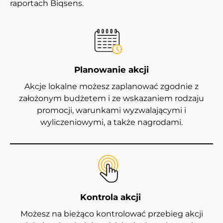
raportach Biqsens.
Planowanie akcji
Akcje lokalne możesz zaplanować zgodnie z
założonym budżetem i ze wskazaniem rodzaju
promocji, warunkami wyzwalającymi i
wyliczeniowymi, a także nagrodami.
Kontrola akcji
Możesz na bieżąco kontrolować przebieg akcji