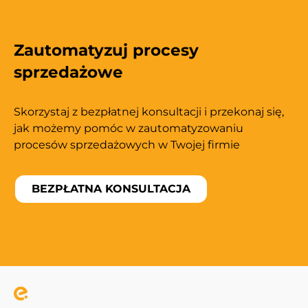
Zautomatyzuj procesy
sprzedażowe
Skorzystaj z bezpłatnej konsultacji i przekonaj się,
jak możemy pomóc w zautomatyzowaniu
procesów sprzedażowych w Twojej firmie
BEZPŁATNA KONSULTACJA