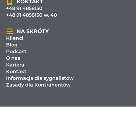
KONTAKT
+48 91 4858150
+48 91 4858150 w. 40
NA SKRÓTY
Klienci
Blog
Podcast
O nas
Kariera
Kontakt
Informacja dla sygnalistów
Zasady dla Kontrahentów