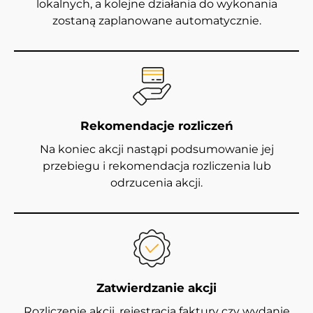
lokalnych, a kolejne działania do wykonania
zostaną zaplanowane automatycznie.
Rekomendacje rozliczeń
Na koniec akcji nastąpi podsumowanie jej
przebiegu i rekomendacja rozliczenia lub
odrzucenia akcji.
Zatwierdzanie akcji
Rozliczenie akcji, rejestracja faktury czy wydanie