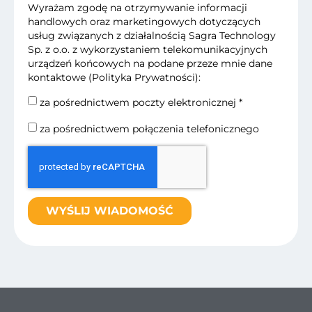
Wyrażam zgodę na otrzymywanie informacji
handlowych oraz marketingowych dotyczących
usług związanych z działalnością Sagra Technology
Sp. z o.o. z wykorzystaniem telekomunikacyjnych
urządzeń końcowych na podane przeze mnie dane
kontaktowe (
Polityka Prywatności
):
za pośrednictwem poczty elektronicznej *
za pośrednictwem połączenia telefonicznego
WYŚLIJ WIADOMOŚĆ