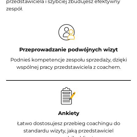
przedstawiciela i szybciej zbudujesz efektywny
zespół.
Przeprowadzanie podwójnych wizyt
Podnieś kompetencje zespołu sprzedaży, dzięki
wspólnej pracy przedstawiciela z coachem.
Ankiety
Łatwo dostosujesz przebieg coachingu do
standardu wizyty, jaką przedstawiciel