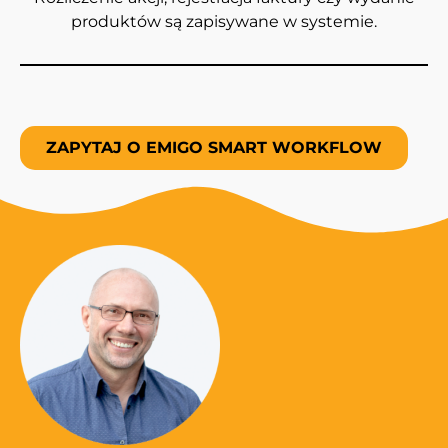
produktów są zapisywane w systemie.
ZAPYTAJ O EMIGO SMART WORKFLOW