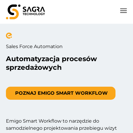
Sales Force Automation
Automatyzacja procesów
sprzedażowych
POZNAJ EMIGO SMART WORKFLOW
Emigo Smart Workflow to narzędzie do
samodzielnego projektowania przebiegu wizyt