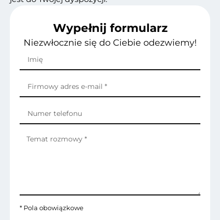
Wypełnij formularz
Niezwłocznie się do Ciebie odezwiemy!
* Pola obowiązkowe