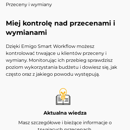
Przeceny i wymiany
Miej kontrolę nad przecenami i
wymianami
Dzięki Emigo Smart Workflow możesz
kontrolować trwające u klientów przeceny i
wymiany. Monitorując ich przebieg sprawdzisz
poziom wykorzystania budżetu i dowiesz się, jak
często oraz z jakiego powodu występują.
Aktualna wiedza
Masz szczegółowe i bieżące informacje o
trwających przecenach.