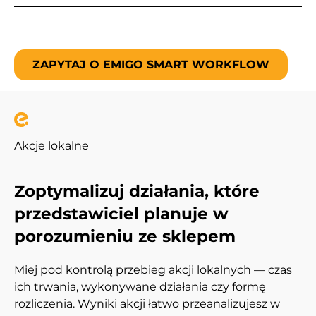
ZAPYTAJ O EMIGO SMART WORKFLOW
Akcje lokalne
Zoptymalizuj działania, które
przedstawiciel planuje w
porozumieniu ze sklepem
Miej pod kontrolą przebieg akcji lokalnych — czas
ich trwania, wykonywane działania czy formę
rozliczenia. Wyniki akcji łatwo przeanalizujesz w