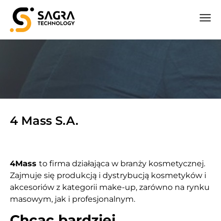
4 Mass S.A.
4Mass
to firma działająca w branży kosmetycznej.
Zajmuje się produkcją i dystrybucją kosmetyków i
akcesoriów z kategorii make-up, zarówno na rynku
masowym, jak i profesjonalnym.
Chcąc bardziej