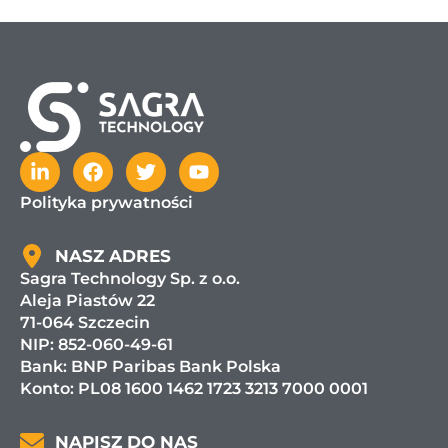
Polityka prywatności
NASZ ADRES
Sagra Technology Sp. z o.o.
Aleja Piastów 22
71-064 Szczecin
NIP: 852-060-49-61
Bank:
BNP Paribas Bank Polska
Konto: PL08 1600 1462 1723 3213 7000 0001
NAPISZ DO NAS