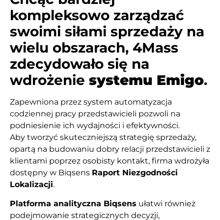
kompleksowo zarządzać
swoimi siłami sprzedaży na
wielu obszarach, 4Mass
zdecydowało się na
wdrożenie
systemu Emigo
.
Zapewniona przez system automatyzacja
codziennej pracy przedstawicieli pozwoli na
podniesienie ich wydajności i efektywności.
Aby tworzyć skuteczniejszą strategię sprzedaży,
opartą na budowaniu dobry relacji przedstawicieli z
klientami poprzez osobisty kontakt, firma wdrożyła
dostępny w Biqsens
Raport Niezgodności
Lokalizacji
.
Platforma analityczna Biqsens
ułatwi również
podejmowanie strategicznych decyzji,