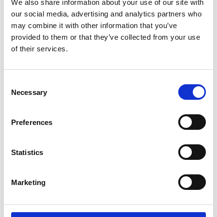
We also share information about your use of our site with
our social media, advertising and analytics partners who
may combine it with other information that you’ve
provided to them or that they’ve collected from your use
of their services.
Consent
Necessary
Selection
Preferences
Statistics
Marketing