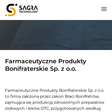
Farmaceutyczne Produkty
Bonifraterskie Sp. z o.o.
Farmaceutyczne Produkty Bonifraterskie Sp. z o.o.
to firma założona przez zakon Braci Bonifratrów,
zajmująca się produkcją zdrowotnych preparatów
ziołowych i leków OTC, przygotowanych według