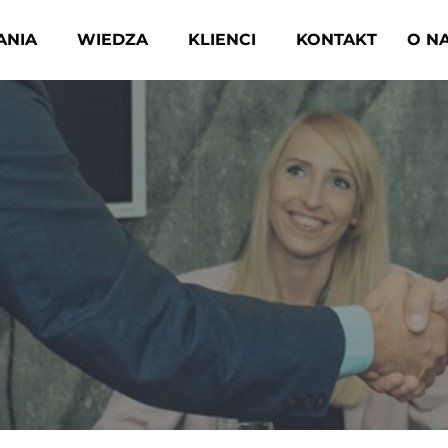
ANIA
WIEDZA
KLIENCI
KONTAKT
O N