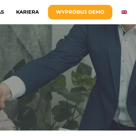
AS
KARIERA
WYPRÓBUJ DEMO