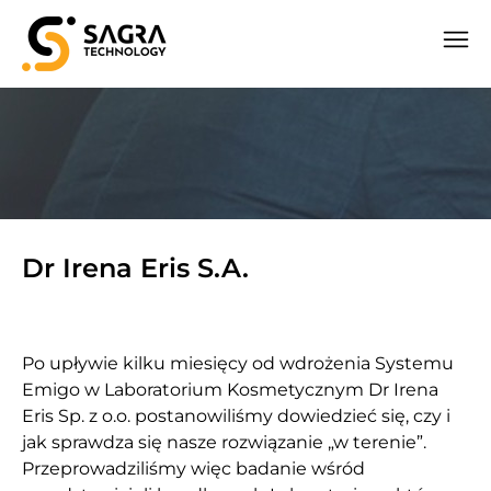
Dr Irena Eris S.A.
Po upływie kilku miesięcy od wdrożenia Systemu
Emigo w Laboratorium Kosmetycznym Dr Irena
Eris Sp. z o.o. postanowiliśmy dowiedzieć się, czy i
jak sprawdza się nasze rozwiązanie „w terenie”.
Przeprowadziliśmy więc badanie wśród