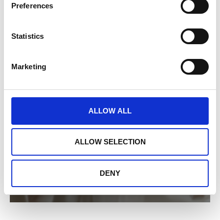
Preferences
Statistics
Marketing
ALLOW ALL
ALLOW SELECTION
DENY