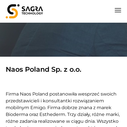
Naos Poland Sp. z o.o.
Firma Naos Poland postanowiła wesprzeć swoich
przedstawicieli i konsultantki rozwiązaniem
mobilnym Emigo. Firma dobrze znana z marek
Bioderma oraz Esthederm. Trzy działy, różne marki,
różne zadania realizowane w ciągu dnia. Wszystko