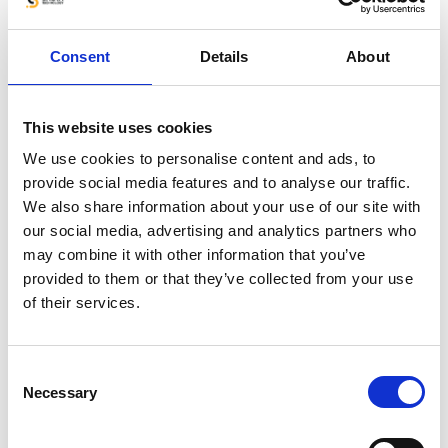
Consent
Details
About
This website uses cookies
We use cookies to personalise content and ads, to
provide social media features and to analyse our traffic.
We also share information about your use of our site with
our social media, advertising and analytics partners who
may combine it with other information that you’ve
provided to them or that they’ve collected from your use
of their services.
Consent
Necessary
Selection