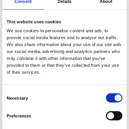
Consent
Details
About
This website uses cookies
We use cookies to personalise content and ads, to
provide social media features and to analyse our traffic.
We also share information about your use of our site with
our social media, advertising and analytics partners who
may combine it with other information that you’ve
provided to them or that they’ve collected from your use
of their services.
Consent
Necessary
Selection
Kategorie
Preferences
Chemia gospodarcza
,
Kosmetyczna