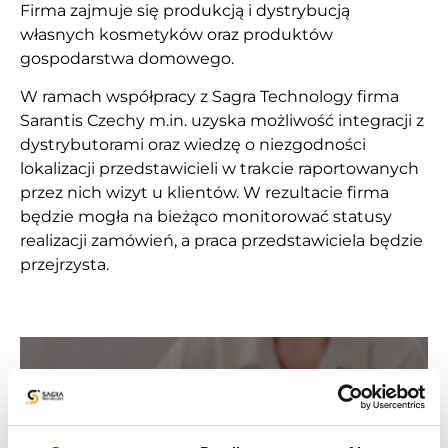
Firma zajmuje się produkcją i dystrybucją
własnych kosmetyków oraz produktów
gospodarstwa domowego.
W ramach współpracy z Sagra Technology firma
Sarantis Czechy m.in. uzyska możliwość integracji z
dystrybutorami oraz wiedzę o niezgodności
lokalizacji przedstawicieli w trakcie raportowanych
przez nich wizyt u klientów. W rezultacie firma
będzie mogła na bieżąco monitorować statusy
realizacji zamówień, a praca przedstawiciela będzie
przejrzysta.