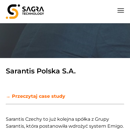
Sarantis Polska S.A.
→
Przeczytaj case study
Sarantis Czechy to już kolejna spółka z Grupy
Sarantis, która postanowiła wdrożyć system Emigo.