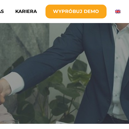
AS
KARIERA
WYPRÓBUJ DEMO