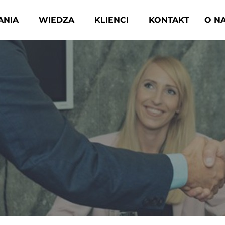
ANIA
WIEDZA
KLIENCI
KONTAKT
O N