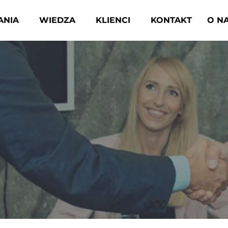
ANIA
WIEDZA
KLIENCI
KONTAKT
O N