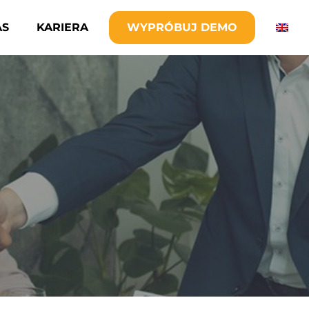
AS
KARIERA
WYPRÓBUJ DEMO