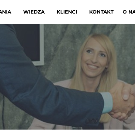
ANIA
WIEDZA
KLIENCI
KONTAKT
O N