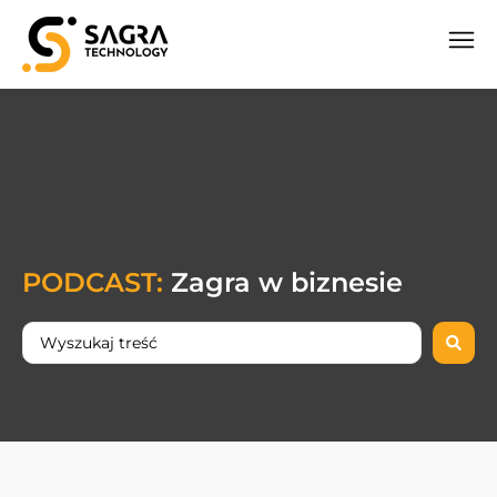
PODCAST:
Zagra w biznesie