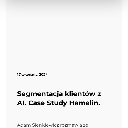
17 września, 2024
Segmentacja klientów z
AI. Case Study Hamelin.
Adam Sienkiewicz rozmawia ze