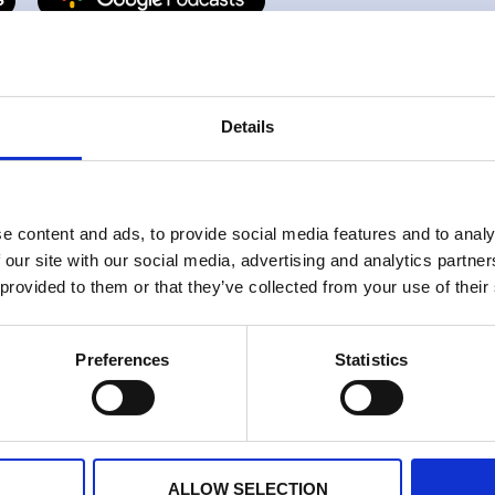
Details
e content and ads, to provide social media features and to analy
 our site with our social media, advertising and analytics partn
 provided to them or that they’ve collected from your use of their
Preferences
Statistics
ALLOW SELECTION