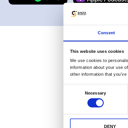
Consent
This website uses cookies
We use cookies to personalis
information about your use of
other information that you’ve
Consent
Necessary
Selection
DENY