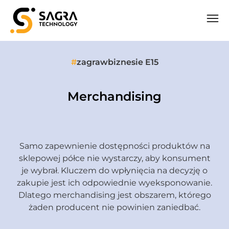
#
zagrawbiznesie E15
Merchandising
Samo zapewnienie dostępności produktów na
sklepowej półce nie wystarczy, aby konsument
je wybrał. Kluczem do wpłynięcia na decyzję o
zakupie jest ich odpowiednie wyeksponowanie.
Dlatego merchandising jest obszarem, którego
żaden producent nie powinien zaniedbać.