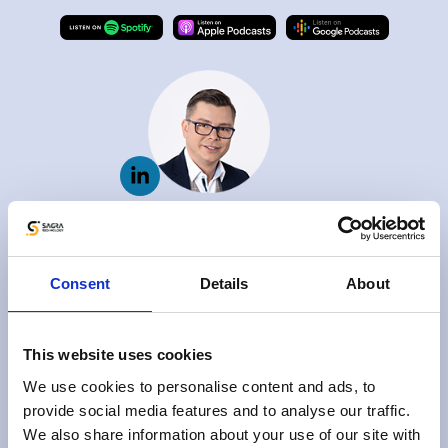
Adam Sienkiewicz
Head of Sales
Consent
Details
About
This website uses cookies
We use cookies to personalise content and ads, to
provide social media features and to analyse our traffic.
We also share information about your use of our site with