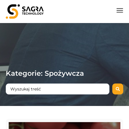
Kategorie: Spożywcza