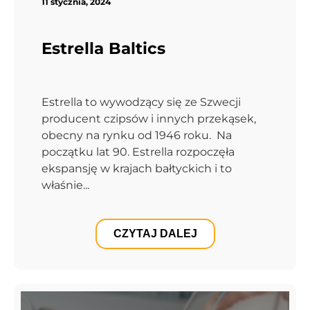
11 stycznia, 2024
Estrella Baltics
Estrella to wywodzący się ze Szwecji
producent czipsów i innych przekąsek,
obecny na rynku od 1946 roku. Na
początku lat 90. Estrella rozpoczęła
ekspansję w krajach bałtyckich i to
właśnie...
CZYTAJ DALEJ