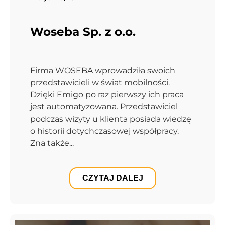
Woseba Sp. z o.o.
Firma WOSEBA wprowadziła swoich
przedstawicieli w świat mobilności.
Dzięki Emigo po raz pierwszy ich praca
jest automatyzowana. Przedstawiciel
podczas wizyty u klienta posiada wiedzę
o historii dotychczasowej współpracy.
Zna także...
CZYTAJ DALEJ