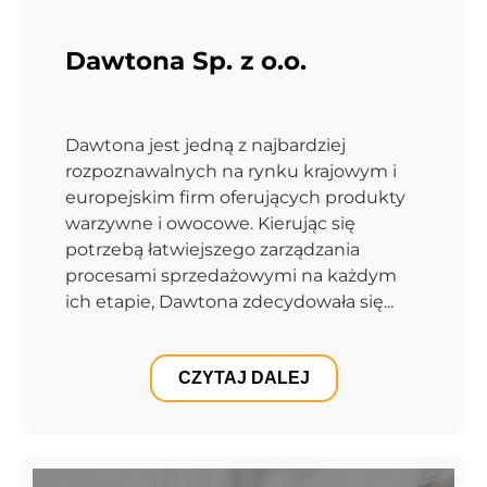
Dawtona Sp. z o.o.
Dawtona jest jedną z najbardziej
rozpoznawalnych na rynku krajowym i
europejskim firm oferujących produkty
warzywne i owocowe. Kierując się
potrzebą łatwiejszego zarządzania
procesami sprzedażowymi na każdym
ich etapie, Dawtona zdecydowała się...
CZYTAJ DALEJ