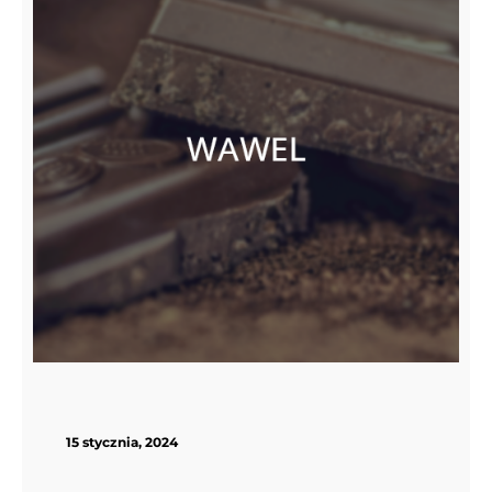
15 stycznia, 2024