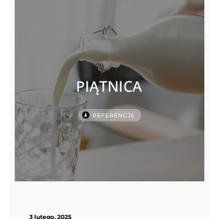
3 lutego, 2025