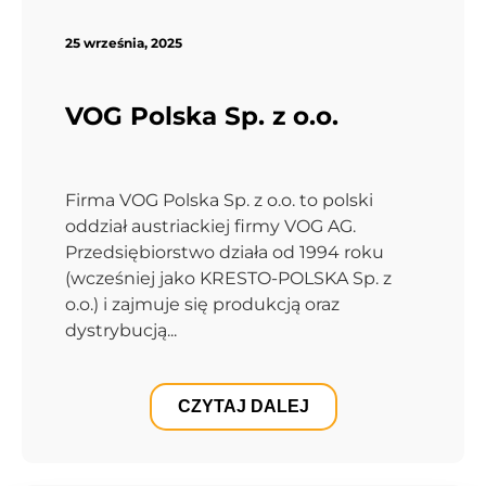
25 września, 2025
VOG Polska Sp. z o.o.
Firma VOG Polska Sp. z o.o. to polski
oddział austriackiej firmy VOG AG.
Przedsiębiorstwo działa od 1994 roku
(wcześniej jako KRESTO-POLSKA Sp. z
o.o.) i zajmuje się produkcją oraz
dystrybucją...
CZYTAJ DALEJ