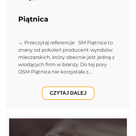
Piątnica
→ Przeczytaj referencje SM Piątnica to
znany od pokoleń producent wyrobów
mleczarskich, który obecnie jest jedną z
wiodących firm w branży. Do tej pory
OSM Piątnica nie korzystała z...
CZYTAJ DALEJ