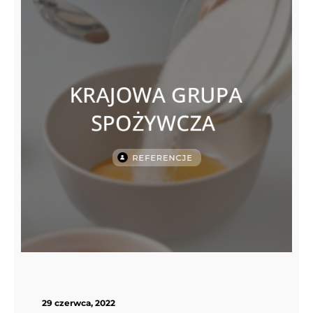
29 czerwca, 2022