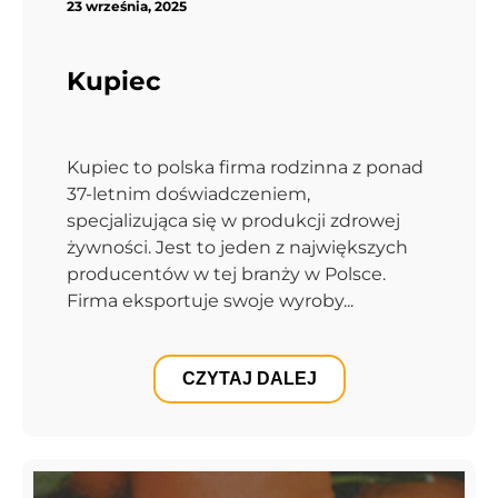
23 września, 2025
Kupiec
Kupiec to polska firma rodzinna z ponad
37-letnim doświadczeniem,
specjalizująca się w produkcji zdrowej
żywności. Jest to jeden z największych
producentów w tej branży w Polsce.
Firma eksportuje swoje wyroby...
CZYTAJ DALEJ