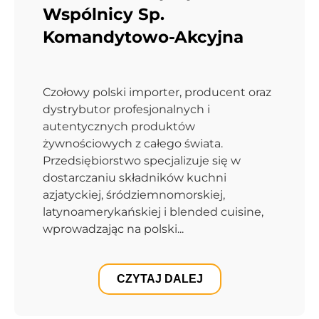
Wspólnicy Sp.
Komandytowo-Akcyjna
Czołowy polski importer, producent oraz
dystrybutor profesjonalnych i
autentycznych produktów
żywnościowych z całego świata.
Przedsiębiorstwo specjalizuje się w
dostarczaniu składników kuchni
azjatyckiej, śródziemnomorskiej,
latynoamerykańskiej i blended cuisine,
wprowadzając na polski...
CZYTAJ DALEJ