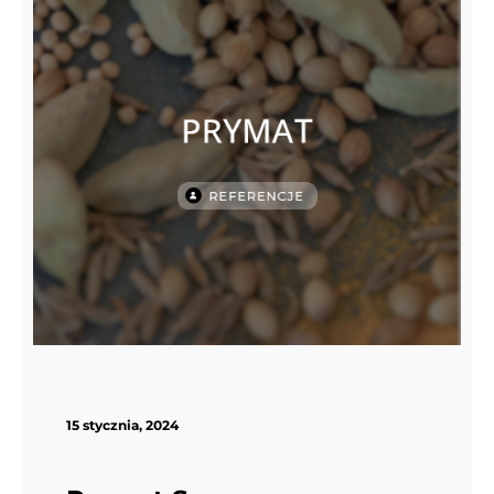
15 stycznia, 2024