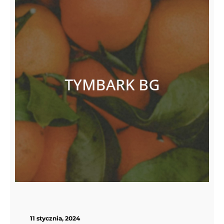
11 stycznia, 2024