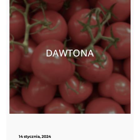
14 stycznia, 2024