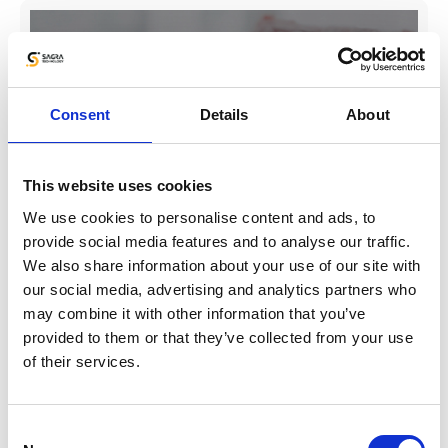
Consent
Details
About
This website uses cookies
We use cookies to personalise content and ads, to
provide social media features and to analyse our traffic.
We also share information about your use of our site with
our social media, advertising and analytics partners who
may combine it with other information that you’ve
provided to them or that they’ve collected from your use
of their services.
Consent