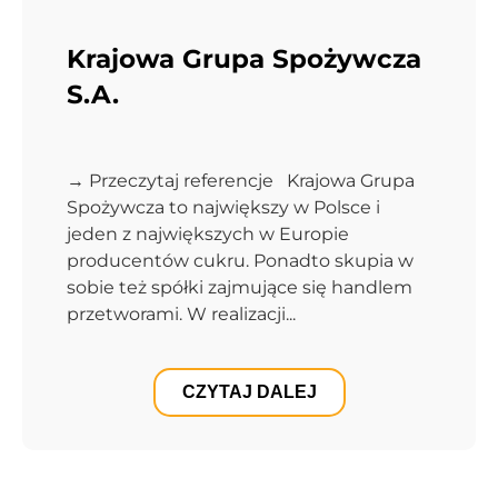
Krajowa Grupa Spożywcza
S.A.
→ Przeczytaj referencje Krajowa Grupa
Spożywcza to największy w Polsce i
jeden z największych w Europie
producentów cukru. Ponadto skupia w
sobie też spółki zajmujące się handlem
przetworami. W realizacji...
CZYTAJ DALEJ