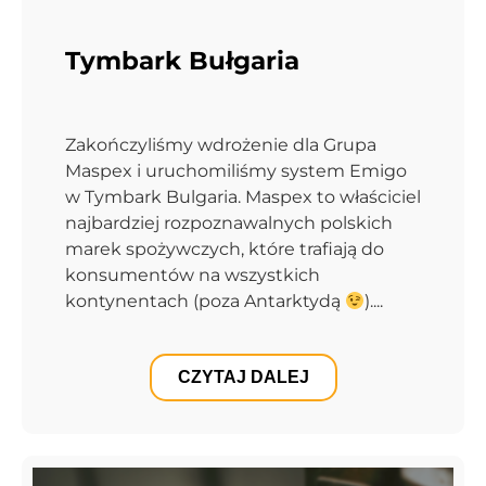
Tymbark Bułgaria
Zakończyliśmy wdrożenie dla Grupa
Maspex i uruchomiliśmy system Emigo
w Tymbark Bulgaria. Maspex to właściciel
najbardziej rozpoznawalnych polskich
marek spożywczych, które trafiają do
konsumentów na wszystkich
kontynentach (poza Antarktydą
)....
CZYTAJ DALEJ