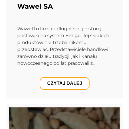
Wawel SA
Wawel to firma z długoletnią historią
postawiła na system Emigo. Jej słodkich
produktów nie trzeba nikomu
przedstawiać. Przedstawiciele handlowi
zarówno działu tradycji, jak i kanału
nowoczesnego od lat pracowali z...
CZYTAJ DALEJ