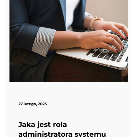
27 lutego, 2025
Jaka jest rola
administratora systemu