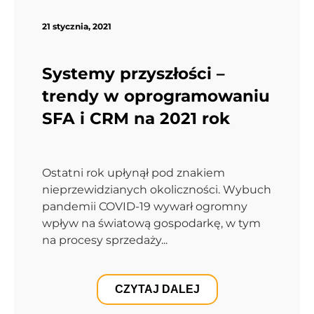
21 stycznia, 2021
Systemy przyszłości –
trendy w oprogramowaniu
SFA i CRM na 2021 rok
Ostatni rok upłynął pod znakiem
nieprzewidzianych okoliczności. Wybuch
pandemii COVID-19 wywarł ogromny
wpływ na światową gospodarkę, w tym
na procesy sprzedaży...
CZYTAJ DALEJ