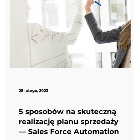
28 lutego, 2023
5 sposobów na skuteczną
realizację planu sprzedaży
— Sales Force Automation