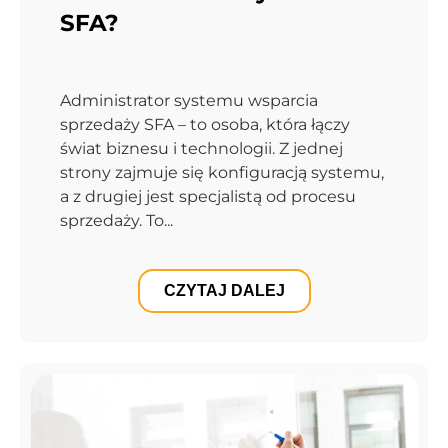
SFA?
Administrator systemu wsparcia
sprzedaży SFA – to osoba, która łączy
świat biznesu i technologii. Z jednej
strony zajmuje się konfiguracją systemu,
a z drugiej jest specjalistą od procesu
sprzedaży. To...
CZYTAJ DALEJ