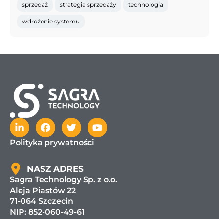
sprzedaż
strategia sprzedaży
technologia
wdrożenie systemu
Polityka prywatności
NASZ ADRES
Sagra Technology Sp. z o.o.
Aleja Piastów 22
71-064 Szczecin
NIP: 852-060-49-61