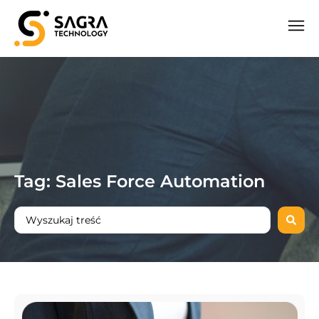
Tag: Sales Force Automation