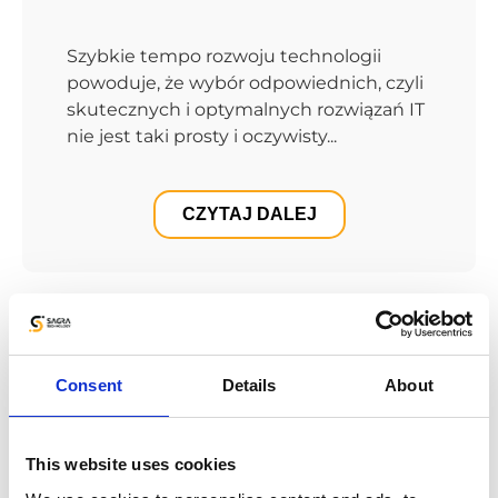
Szybkie tempo rozwoju technologii
powoduje, że wybór odpowiednich, czyli
skutecznych i optymalnych rozwiązań IT
nie jest taki prosty i oczywisty...
CZYTAJ DALEJ
Consent
Details
About
This website uses cookies