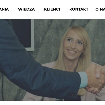
ANIA
WIEDZA
KLIENCI
KONTAKT
O N