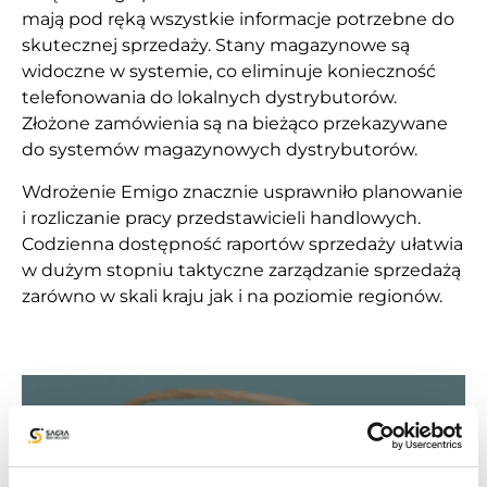
mają pod ręką wszystkie informacje potrzebne do
skutecznej sprzedaży. Stany magazynowe są
widoczne w systemie, co eliminuje konieczność
telefonowania do lokalnych dystrybutorów.
Złożone zamówienia są na bieżąco przekazywane
do systemów magazynowych dystrybutorów.
Wdrożenie Emigo znacznie usprawniło planowanie
i rozliczanie pracy przedstawicieli handlowych.
Codzienna dostępność raportów sprzedaży ułatwia
w dużym stopniu taktyczne zarządzanie sprzedażą
zarówno w skali kraju jak i na poziomie regionów.