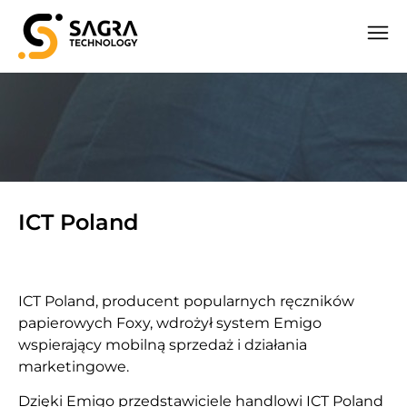
ICT Poland
ICT Poland, producent popularnych ręczników
papierowych Foxy, wdrożył system Emigo
wspierający mobilną sprzedaż i działania
marketingowe.
Dzięki Emigo przedstawiciele handlowi ICT Poland