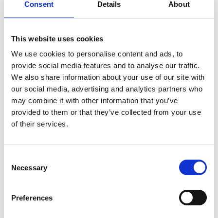
Consent
Details
About
This website uses cookies
We use cookies to personalise content and ads, to
provide social media features and to analyse our traffic.
We also share information about your use of our site with
our social media, advertising and analytics partners who
may combine it with other information that you’ve
provided to them or that they’ve collected from your use
of their services.
Consent
Necessary
Selection
Kategorie
Preferences
Artykuły higieniczne
,
Kosmetyczna