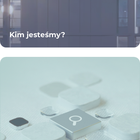
Kim jesteśmy?