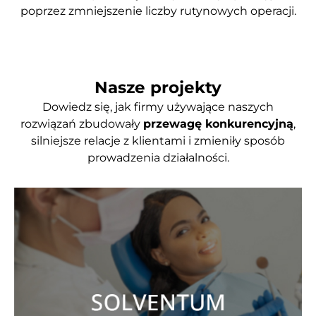
poprzez zmniejszenie liczby rutynowych operacji.
Nasze projekty
Dowiedz się, jak firmy używające naszych
rozwiązań zbudowały
przewagę konkurencyjną
,
silniejsze relacje z klientami i zmieniły sposób
prowadzenia działalności.