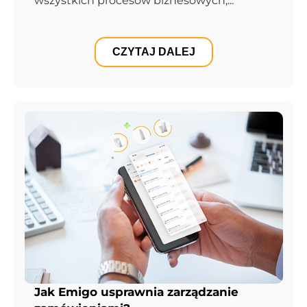
wszystkich procesów biznesowych,...
CZYTAJ DALEJ
Jak Emigo usprawnia zarządzanie