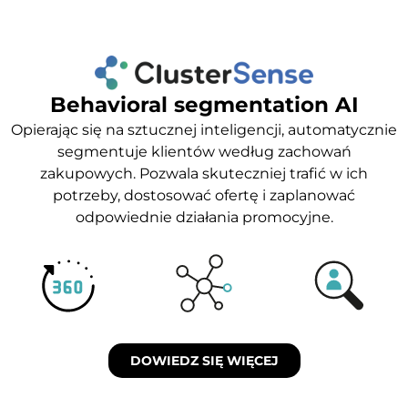
Behavioral segmentation AI
Opierając się na sztucznej inteligencji, automatycznie
segmentuje klientów według zachowań
zakupowych. Pozwala skuteczniej trafić w ich
potrzeby, dostosować ofertę i zaplanować
odpowiednie działania promocyjne.
DOWIEDZ SIĘ WIĘCEJ