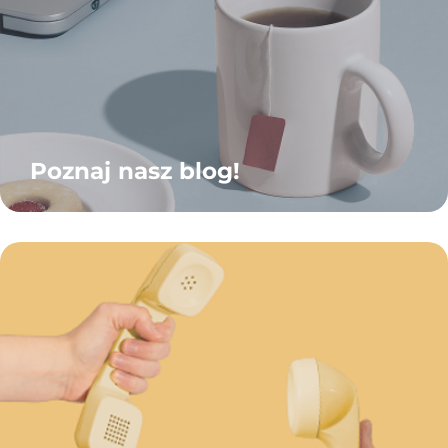
Poznaj nasz blog!