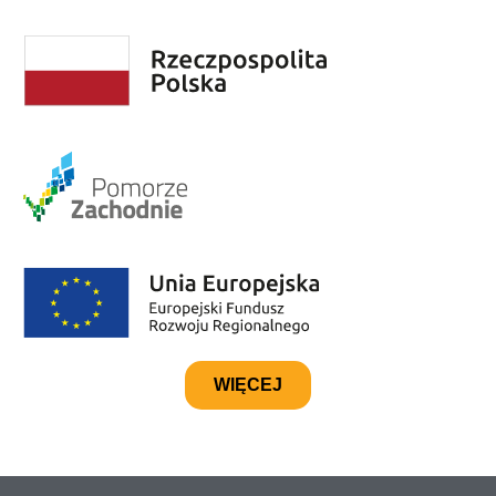
WIĘCEJ