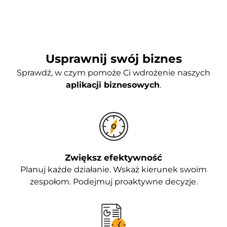
Usprawnij swój biznes
Sprawdź, w czym pomoże Ci wdrożenie naszych
aplikacji biznesowych
.
Zwiększ efektywność
Planuj każde działanie. Wskaż kierunek swoim
zespołom. Podejmuj proaktywne decyzje.