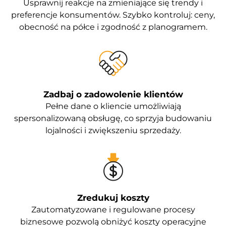
Usprawnij reakcje na zmieniające się trendy i
preferencje konsumentów. Szybko kontroluj: ceny,
obecność na półce i zgodność z planogramem.
Zadbaj o zadowolenie klientów
Pełne dane o kliencie umożliwiają
spersonalizowaną obsługę, co sprzyja budowaniu
lojalności i zwiększeniu sprzedaży.
Zredukuj koszty
Zautomatyzowane i regulowane procesy
biznesowe pozwolą obniżyć koszty operacyjne