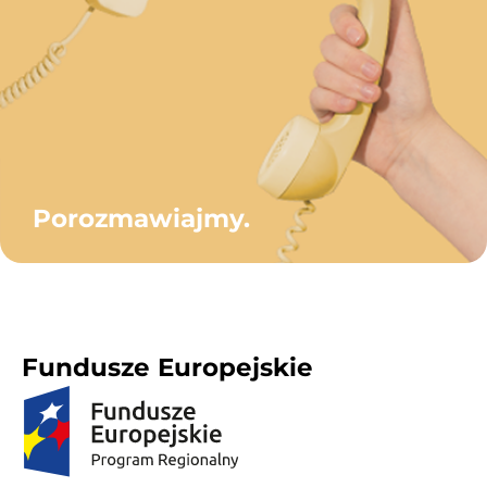
Porozmawiajmy.
Fundusze Europejskie