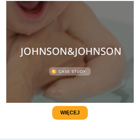
WIĘCEJ