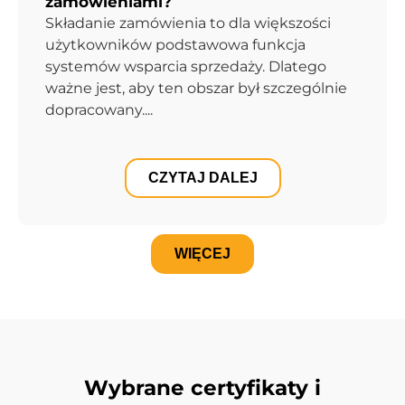
zamówieniami?
Składanie zamówienia to dla większości
użytkowników podstawowa funkcja
systemów wsparcia sprzedaży. Dlatego
ważne jest, aby ten obszar był szczególnie
dopracowany....
CZYTAJ DALEJ
WIĘCEJ
Wybrane certyfikaty i