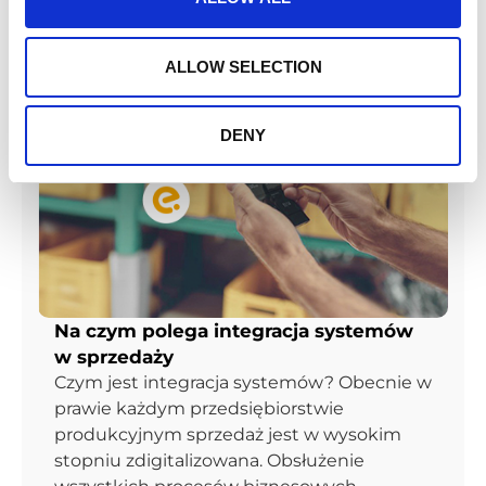
ALLOW SELECTION
DENY
Na czym polega integracja systemów
w sprzedaży
Czym jest integracja systemów? Obecnie w
prawie każdym przedsiębiorstwie
produkcyjnym sprzedaż jest w wysokim
stopniu zdigitalizowana. Obsłużenie