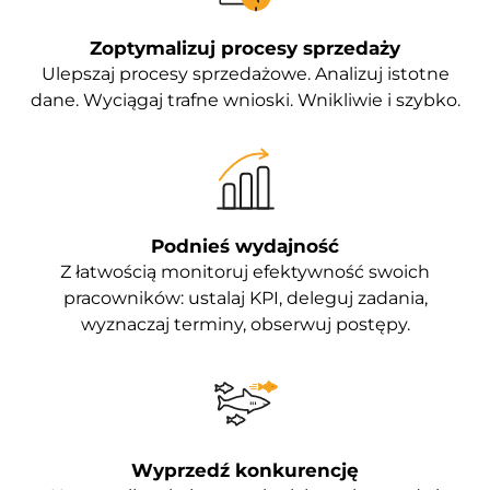
Zoptymalizuj procesy sprzedaży
Ulepszaj procesy sprzedażowe. Analizuj istotne
dane. Wyciągaj trafne wnioski. Wnikliwie i szybko.​
Podnieś wydajność
Z łatwością monitoruj efektywność swoich
pracowników: ustalaj KPI, deleguj zadania,
wyznaczaj terminy, obserwuj postępy.
Wyprzedź konkurencję