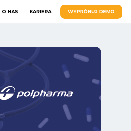
O NAS
KARIERA
WYPRÓBUJ DEMO