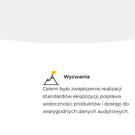
Wyzwania​
Celem było zwiększenie realizacji
standardów ekspozycji, poprawa
widoczności produktów i dostęp do
wiarygodnych danych audytowych.