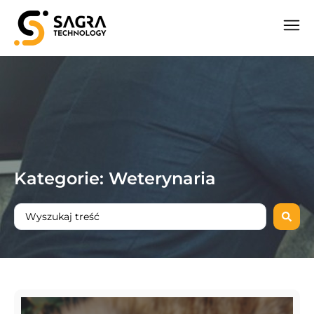
Kategorie: Weterynaria