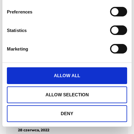
Preferences
Statistics
Marketing
ALLOW ALL
ALLOW SELECTION
DENY
28 czerwca, 2022