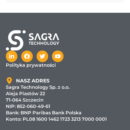
Polityka prywatności
NASZ ADRES
Sagra Technology Sp. z o.o.
Aleja Piastów 22
71-064 Szczecin
NIP: 852-060-49-61
Bank:
BNP Paribas Bank Polska
Konto: PL08 1600 1462 1723 3213 7000 0001