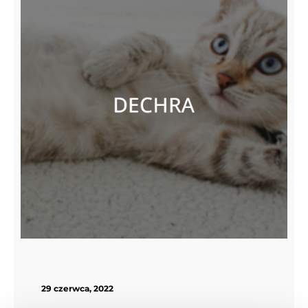
29 czerwca, 2022