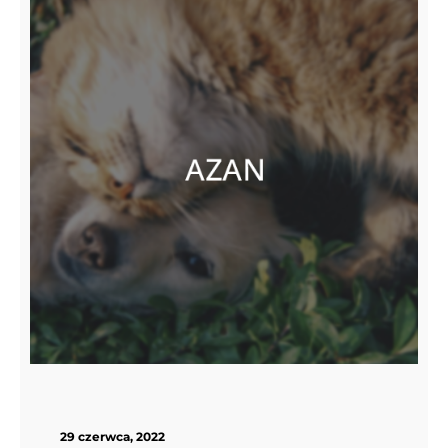
29 czerwca, 2022