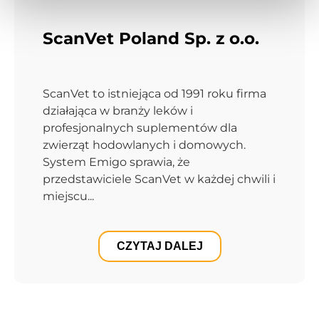
ScanVet Poland Sp. z o.o.
ScanVet to istniejąca od 1991 roku firma
działająca w branży leków i
profesjonalnych suplementów dla
zwierząt hodowlanych i domowych.
System Emigo sprawia, że
przedstawiciele ScanVet w każdej chwili i
miejscu...
CZYTAJ DALEJ