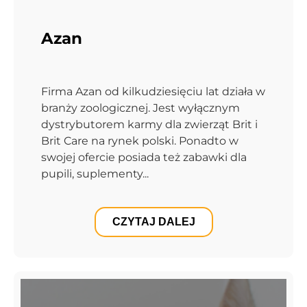
Azan
Firma Azan od kilkudziesięciu lat działa w
branży zoologicznej. Jest wyłącznym
dystrybutorem karmy dla zwierząt Brit i
Brit Care na rynek polski. Ponadto w
swojej ofercie posiada też zabawki dla
pupili, suplementy...
CZYTAJ DALEJ