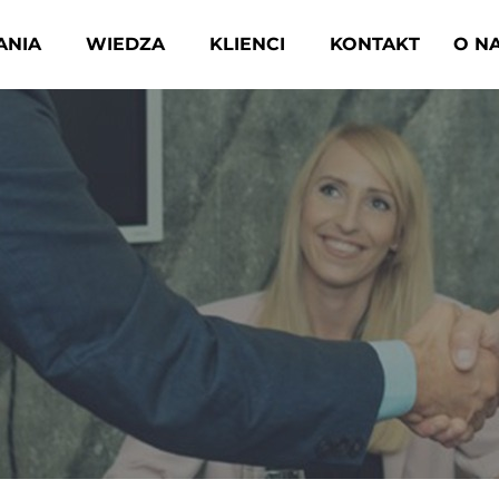
ANIA
WIEDZA
KLIENCI
KONTAKT
O N