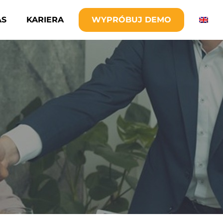
AS
KARIERA
WYPRÓBUJ DEMO