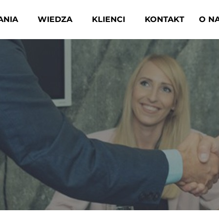
ANIA
WIEDZA
KLIENCI
KONTAKT
O N