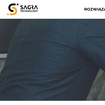
ROZWIĄZ